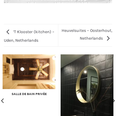
Heuvelsuites – Oosterhout,
‘T Klooster (kitchen) –
Netherlands
Uden, Netherlands
SALLE DE BAIN PRIVÉE