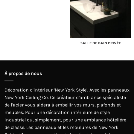
SALLE DE BAIN PRIVÉE
À propos de nous
Décoration d’intérieur ‘New York Style’. Avec les panneaux
New York Ceiling Co. Ce créateur d’ambiance spécialiste
de l’acier vous aidera à embellir vos murs, plafonds et
meubles. Pour une décoration intérieure de style
industriel ou, simplement, pour une ambiance hôtelière
de classe. Les panneaux et les moulures de New York