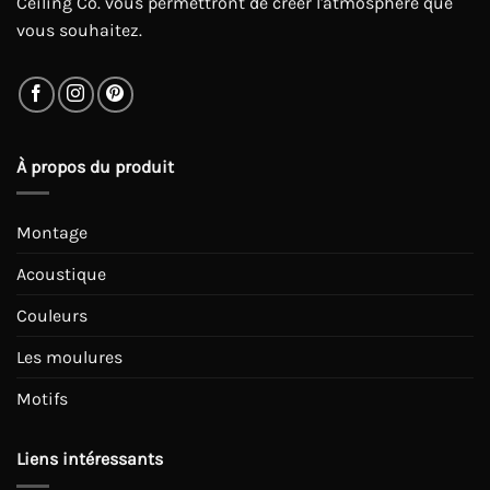
Ceiling Co. vous permettront de créer l'atmosphère que
vous souhaitez.
À propos du produit
Montage
Acoustique
Couleurs
Les moulures
Motifs
Liens intéressants