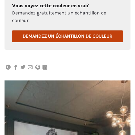
Vous voyez cette couleur en vrai?
Demandez gratuitement un échantillon de
couleur.
DEMANDEZ UN ÉCHANTILLON DE COULEUR