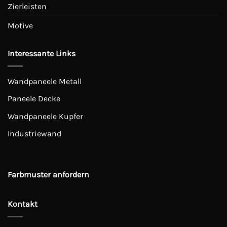
Zierleisten
Motive
Interessante Links
Wandpaneele Metall
Paneele Decke
Wandpaneele Kupfer
Industriewand
Farbmuster anfordern
Kontakt