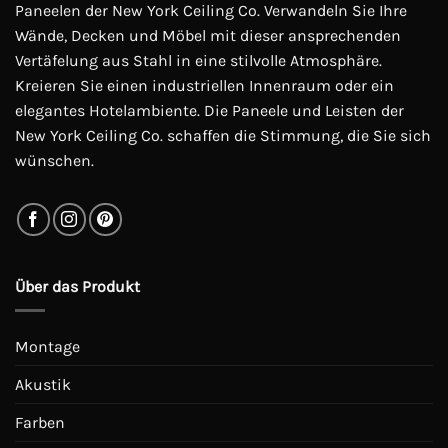
Paneelen der New York Ceiling Co. Verwandeln Sie Ihre
Wände, Decken und Möbel mit dieser ansprechenden
Vertäfelung aus Stahl in eine stilvolle Atmosphäre.
Kreieren Sie einen industriellen Innenraum oder ein
elegantes Hotelambiente. Die Paneele und Leisten der
New York Ceiling Co. schaffen die Stimmung, die Sie sich
wünschen.
Über das Produkt
Montage
Akustik
Farben