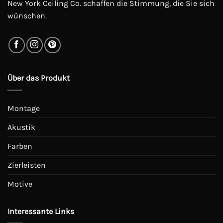
New York Ceiling Co. schaffen die Stimmung, die Sie sich
wünschen.
Über das Produkt
Montage
Akustik
Farben
Zierleisten
Motive
Interessante Links