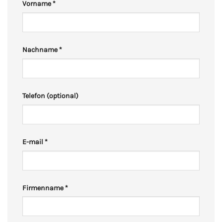
Vorname
*
Nachname
*
Telefon
(optional)
E-mail
*
Firmenname
*