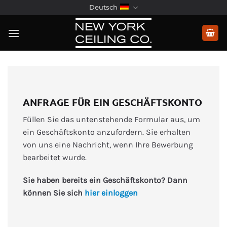
Zum
Deutsch
Inhalt
springen
ANFRAGE FÜR EIN GESCHÄFTSKONTO
Füllen Sie das untenstehende Formular aus, um
ein Geschäftskonto anzufordern. Sie erhalten
von uns eine Nachricht, wenn Ihre Bewerbung
bearbeitet wurde.
Sie haben bereits ein Geschäftskonto? Dann
können Sie sich
hier einloggen