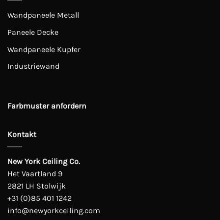
Wandpaneele Metall
Paneele Decke
Wandpaneele Kupfer
Industriewand
Farbmuster anfordern
Kontakt
New York Ceiling Co.
Het Vaartland 9
2821 LH Stolwijk
+31 (0)85 401 1242
info@newyorkceiling.com