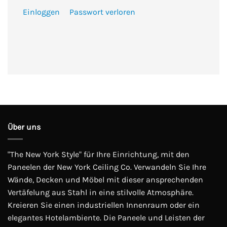
Einloggen
Passwort verloren
Über uns
"The New York Style" für Ihre Einrichtung, mit den
Paneelen der New York Ceiling Co. Verwandeln Sie Ihre
Wände, Decken und Möbel mit dieser ansprechenden
Vertäfelung aus Stahl in eine stilvolle Atmosphäre.
Kreieren Sie einen industriellen Innenraum oder ein
elegantes Hotelambiente. Die Paneele und Leisten der