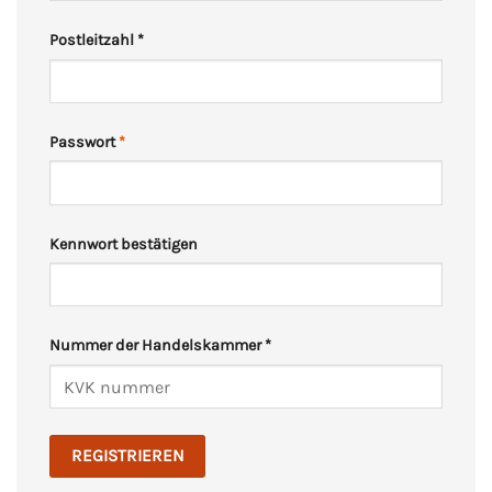
Postleitzahl
*
Passwort
*
Kennwort bestätigen
Nummer der Handelskammer
*