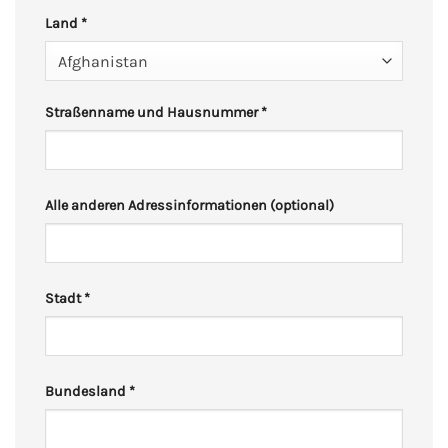
Land
*
Afghanistan
Straßenname und Hausnummer
*
Alle anderen Adressinformationen
(optional)
Stadt
*
Bundesland
*