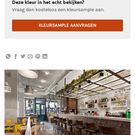
Deze kleur in het echt bekijken?
Vraag dan kosteloos een kleursample aan.
KLEURSAMPLE AANVRAGEN