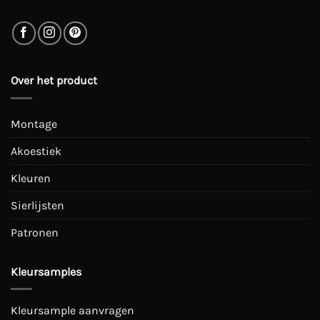
Over het product
Montage
Akoestiek
Kleuren
Sierlijsten
Patronen
Kleursamples
Kleursample aanvragen