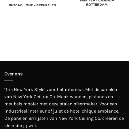
ROTTERDAM
BUSCAGLIONE – BREUKELEN
Over ons
‘The New York Style’ voor het interieur. Met de panelen
van New York Ceiling Co. Maak wanden, plafonds en
meubels mooier met deze stalen sfeermaker. Voor een
industrieel interieur of juist de hotel chique ambiance.
De panelen en lijsten van New York Ceiling Co. creëren de
sfeer die jij wilt.