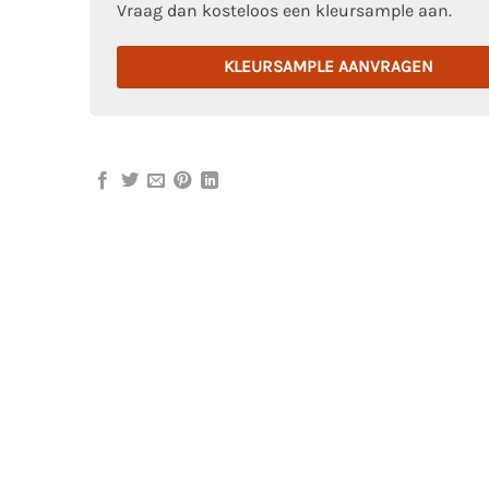
Vraag dan kosteloos een kleursample aan.
KLEURSAMPLE AANVRAGEN