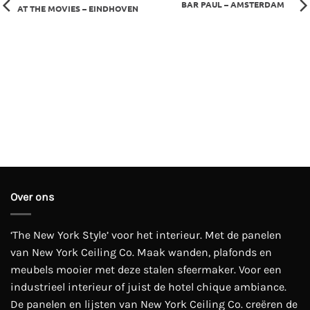
BAR PAUL – AMSTERDAM
AT THE MOVIES – EINDHOVEN
Over ons
‘The New York Style’ voor het interieur. Met de panelen
van New York Ceiling Co. Maak wanden, plafonds en
meubels mooier met deze stalen sfeermaker. Voor een
industrieel interieur of juist de hotel chique ambiance.
De panelen en lijsten van New York Ceiling Co. creëren de