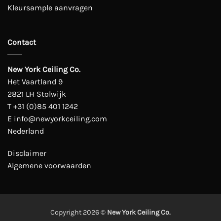
Kleursample aanvragen
Contact
New York Ceiling Co.
Het Vaartland 9
2821 LH Stolwijk
T
+31 (0)85 401 1242
E
info@newyorkceiling.com
Nederland
Disclaimer
Algemene voorwaarden
Copyright 2026 ©
New York Ceiling Co.