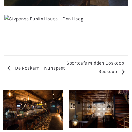
Sportcafe Midden Boskoop –
De Roskam – Nunspeet
Boskoop