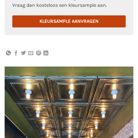
Vraag dan kosteloos een kleursample aan.
KLEURSAMPLE AANVRAGEN