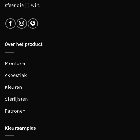
sfeer die jij wilt.
Over het product
Montage
Akoestiek
Kleuren
Sierlijsten
Patronen
Kleursamples