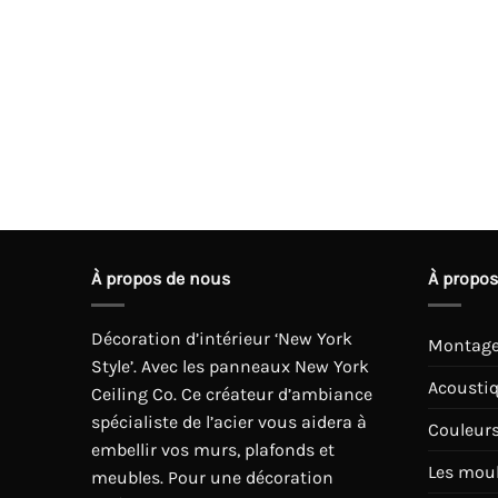
À propos de nous
À propos
Décoration d’intérieur ‘New York
Montag
Style’. Avec les panneaux New York
Acousti
Ceiling Co. Ce créateur d’ambiance
spécialiste de l’acier vous aidera à
Couleur
embellir vos murs, plafonds et
Les mou
meubles. Pour une décoration