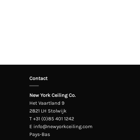
Contact
New York Ceiling Co.
Het Vaartland 9
2821 LH Stolwijk
T
+31 (0)85 401 1242
E
info@newyorkceiling.com
Pays-Bas