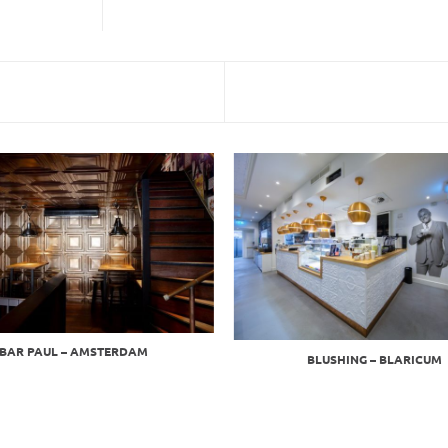
BAR PAUL – AMSTERDAM
BLUSHING – BLARICUM