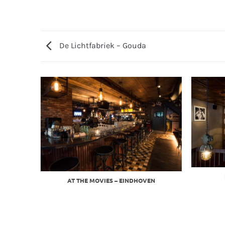
De Lichtfabriek – Gouda
AT THE MOVIES – EINDHOVEN
HERLANDS