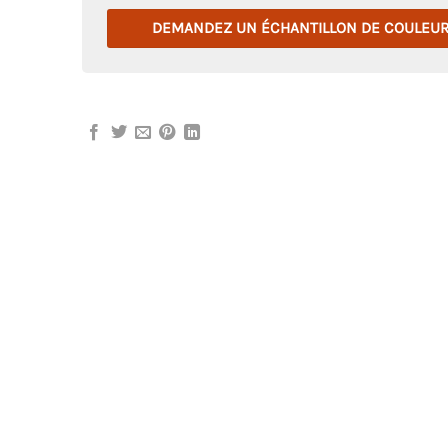
DEMANDEZ UN ÉCHANTILLON DE COULEU