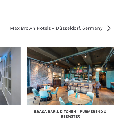
Max Brown Hotels – Düsseldorf, Germany
BRASA BAR & KITCHEN – PURMEREND &
BEEMSTER