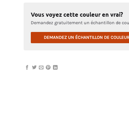
Vous voyez cette couleur en vrai?
Demandez gratuitement un échantillon de cou
DEMANDEZ UN ÉCHANTILLON DE COULEU