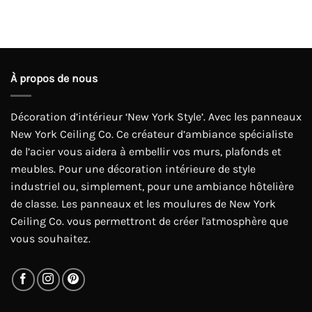
À propos de nous
Décoration d’intérieur ‘New York Style’. Avec les panneaux
New York Ceiling Co. Ce créateur d’ambiance spécialiste
de l’acier vous aidera à embellir vos murs, plafonds et
meubles. Pour une décoration intérieure de style
industriel ou, simplement, pour une ambiance hôtelière
de classe. Les panneaux et les moulures de New York
Ceiling Co. vous permettront de créer l'atmosphère que
vous souhaitez.