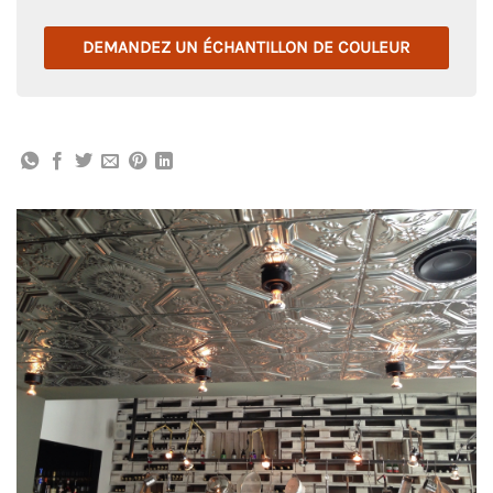
DEMANDEZ UN ÉCHANTILLON DE COULEUR