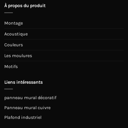
À propos du produit
Montage
Acoustique
Couleurs
Les moulures
Motifs
Liens intéressants
panneau mural décoratif
Panneau mural cuivre
Plafond industriel