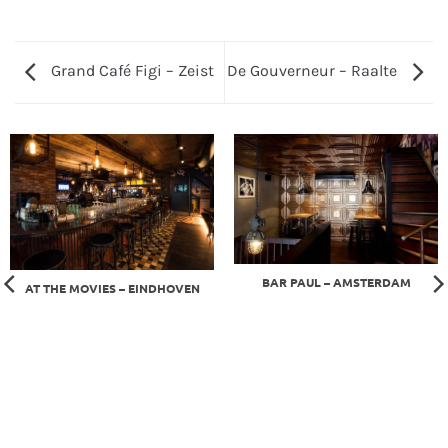
Grand Café Figi – Zeist
De Gouverneur – Raalte
BAR PAUL – AMSTERDAM
AT THE MOVIES – EINDHOVEN