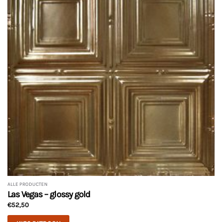
ALLE PRODUCTEN
Las Vegas – glossy gold
€
52,50