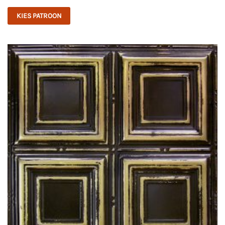
KIES PATROON