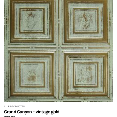
ALLE PRODUCTEN
Grand Canyon – vintage gold