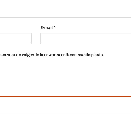
E-mail
*
ser voor de volgende keer wanneer ik een reactie plaats.