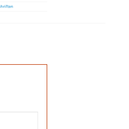
hriften