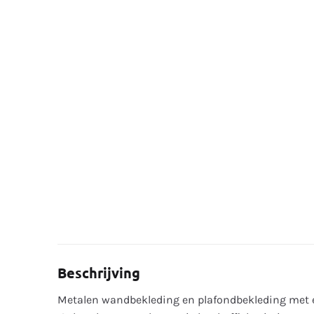
Beschrijving
Metalen wandbekleding en plafondbekleding met e