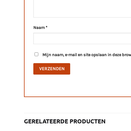
Naam
*
Mijn naam, e-mail en site opslaan in deze brow
GERELATEERDE PRODUCTEN