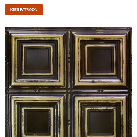
KIES PATROON