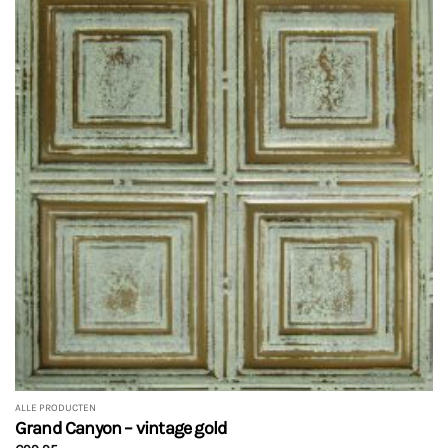
ALLE PRODUCTEN
Grand Canyon – vintage gold