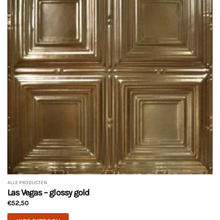
ALLE PRODUCTEN
Las Vegas – glossy gold
€
52,50