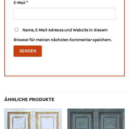
E-Mail
*
Name, E-Mail-Adresse und Website in diesem
Browser für meinen nächsten Kommentar speichern.
ÄHNLICHE PRODUKTE