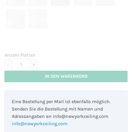
Anzahl Platten
Florida - matt white Menge
IN DEN WARENKORB
Eine Bestellung per Mail ist ebenfalls möglich.
Senden Sie die Bestellung mit Namen und
Adressangaben an info@newyorkceiling.com
info@newyorkceiling.com