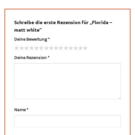
Schreibe die erste Rezension für „Florida –
matt white“
Deine Bewertung
*
Deine Rezension
*
Name
*