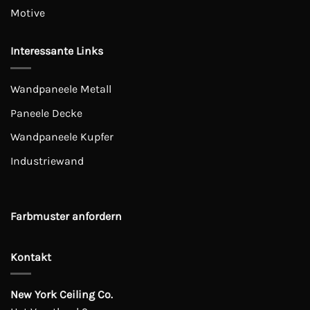
Motive
Interessante Links
Wandpaneele Metall
Paneele Decke
Wandpaneele Kupfer
Industriewand
Farbmuster anfordern
Kontakt
New York Ceiling Co.