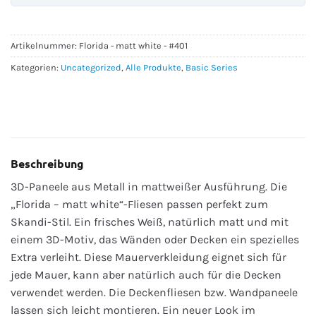
Artikelnummer:
Florida - matt white - #401
Kategorien:
Uncategorized
,
Alle Produkte
,
Basic Series
Beschreibung
3D-Paneele aus Metall in mattweißer Ausführung. Die
„Florida – matt white“-Fliesen passen perfekt zum
Skandi-Stil. Ein frisches Weiß, natürlich matt und mit
einem 3D-Motiv, das Wänden oder Decken ein spezielles
Extra verleiht. Diese Mauerverkleidung eignet sich für
jede Mauer, kann aber natürlich auch für die Decken
verwendet werden. Die Deckenfliesen bzw. Wandpaneele
lassen sich leicht montieren. Ein neuer Look im