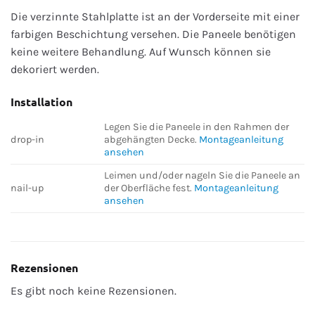
Die verzinnte Stahlplatte ist an der Vorderseite mit einer
farbigen Beschichtung versehen. Die Paneele benötigen
keine weitere Behandlung. Auf Wunsch können sie
dekoriert werden.
Installation
Legen Sie die Paneele in den Rahmen der
drop-in
abgehängten Decke.
Montageanleitung
ansehen
Leimen und/oder nageln Sie die Paneele an
nail-up
der Oberfläche fest.
Montageanleitung
ansehen
Rezensionen
Es gibt noch keine Rezensionen.