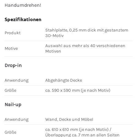
Handumdrehen!
Spezifikationen
Stahlplatte, 0,25 mm dick mit gestanztem
Produkt
3D-Motiv
Auswahl aus mehr als 40 verschiedenen
Motive
Motiven
Drop-in
Anwendung
Abgehängte Decke
Größe
ca. 590 x 590 mm (je nach Motiv)
Nail-up
Anwendung
Wand, Decke und Möbel
ca. 610 x 610 mm (je nach Motiv) /
Größe
Überlappung ca. 7 mm an allen Seiten