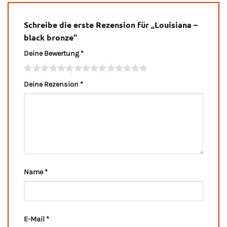
Schreibe die erste Rezension für „Louisiana –
black bronze“
Deine Bewertung
*
Deine Rezension
*
Name
*
E-Mail
*