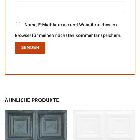
Name, E-Mail-Adresse und Website in diesem
Browser für meinen nächsten Kommentar speichern.
ÄHNLICHE PRODUKTE