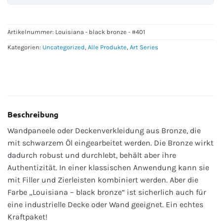
Artikelnummer:
Louisiana - black bronze - #401
Kategorien:
Uncategorized
,
Alle Produkte
,
Art Series
Beschreibung
Wandpaneele oder Deckenverkleidung aus Bronze, die
mit schwarzem Öl eingearbeitet werden. Die Bronze wirkt
dadurch robust und durchlebt, behält aber ihre
Authentizität. In einer klassischen Anwendung kann sie
mit Filler und Zierleisten kombiniert werden. Aber die
Farbe „Louisiana – black bronze“ ist sicherlich auch für
eine industrielle Decke oder Wand geeignet. Ein echtes
Kraftpaket!