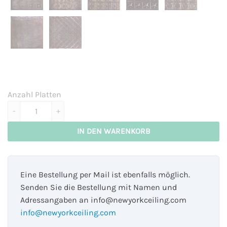
Anzahl Platten
Louisiana - black bronze Menge
IN DEN WARENKORB
Eine Bestellung per Mail ist ebenfalls möglich.
Senden Sie die Bestellung mit Namen und
Adressangaben an info@newyorkceiling.com
info@newyorkceiling.com