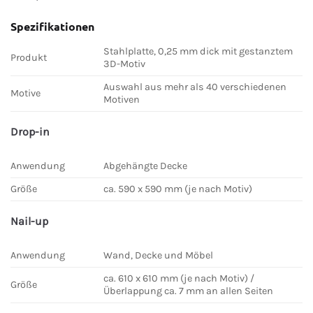
Spezifikationen
Stahlplatte, 0,25 mm dick mit gestanztem
Produkt
3D-Motiv
Auswahl aus mehr als 40 verschiedenen
Motive
Motiven
Drop-in
Anwendung
Abgehängte Decke
Größe
ca. 590 x 590 mm (je nach Motiv)
Nail-up
Anwendung
Wand, Decke und Möbel
ca. 610 x 610 mm (je nach Motiv) /
Größe
Überlappung ca. 7 mm an allen Seiten