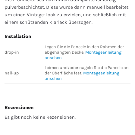
pulverbeschichtet. Diese wurde dann manuell bearbeitet,
um einen Vintage-Look zu erzielen, und schließlich mit
einem schützenden Klarlack überzogen.
Installation
Legen Sie die Paneele in den Rahmen der
drop-in
abgehängten Decke.
Montageanleitung
ansehen
Leimen und/oder nageln Sie die Paneele an
nail-up
der Oberfläche fest.
Montageanleitung
ansehen
Rezensionen
Es gibt noch keine Rezensionen.