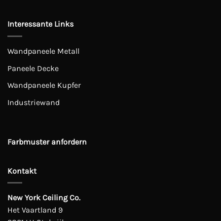
Interessante Links
Wandpaneele Metall
Paneele Decke
Wandpaneele Kupfer
Industriewand
Farbmuster anfordern
Kontakt
New York Ceiling Co.
Het Vaartland 9