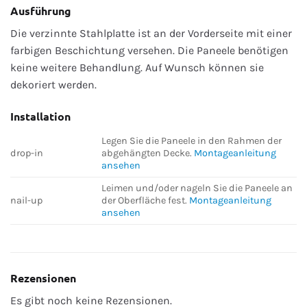
Ausführung
Die verzinnte Stahlplatte ist an der Vorderseite mit einer
farbigen Beschichtung versehen. Die Paneele benötigen
keine weitere Behandlung. Auf Wunsch können sie
dekoriert werden.
Installation
Legen Sie die Paneele in den Rahmen der
drop-in
abgehängten Decke.
Montageanleitung
ansehen
Leimen und/oder nageln Sie die Paneele an
nail-up
der Oberfläche fest.
Montageanleitung
ansehen
Rezensionen
Es gibt noch keine Rezensionen.