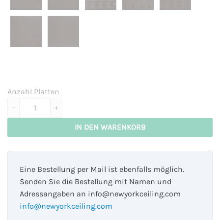
Anzahl Platten
Utah - matt bronze Menge
IN DEN WARENKORB
Eine Bestellung per Mail ist ebenfalls möglich.
Senden Sie die Bestellung mit Namen und
Adressangaben an info@newyorkceiling.com
info@newyorkceiling.com