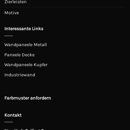
Zierleisten
Motive
Interessante Links
Wandpaneele Metall
Paneele Decke
Wandpaneele Kupfer
Industriewand
Farbmuster anfordern
Kontakt