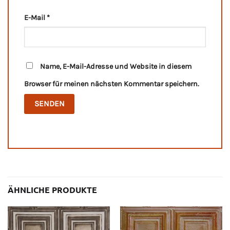
E-Mail
*
Name, E-Mail-Adresse und Website in diesem
Browser für meinen nächsten Kommentar speichern.
ÄHNLICHE PRODUKTE