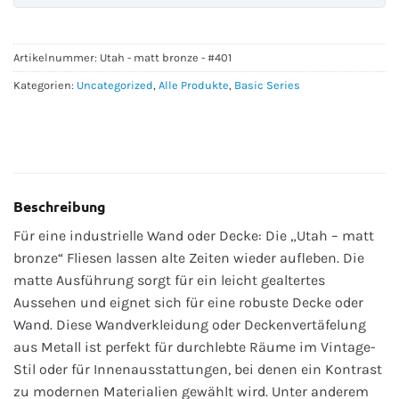
Artikelnummer:
Utah - matt bronze - #401
Kategorien:
Uncategorized
,
Alle Produkte
,
Basic Series
Beschreibung
Für eine industrielle Wand oder Decke: Die „Utah – matt
bronze“ Fliesen lassen alte Zeiten wieder aufleben. Die
matte Ausführung sorgt für ein leicht gealtertes
Aussehen und eignet sich für eine robuste Decke oder
Wand. Diese Wandverkleidung oder Deckenvertäfelung
aus Metall ist perfekt für durchlebte Räume im Vintage-
Stil oder für Innenausstattungen, bei denen ein Kontrast
zu modernen Materialien gewählt wird. Unter anderem