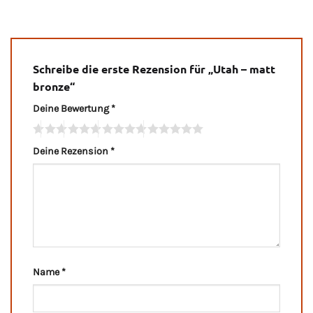
Schreibe die erste Rezension für „Utah – matt
bronze“
Deine Bewertung
*
Deine Rezension
*
Name
*